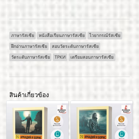
ภาษารัสเซีย
หนังสือเรียนภาษารัสเซีย
ไวยากรณ์รัสเซีย
ฝึกอ่านภาษารัสเซีย
สอบวัดระดับภาษารัสเซีย
วัดระดับภาษารัสเซีย
ТРКИ
เตรียมสอบภาษารัสเซีย
สินค้าเกี่ยวข้อง