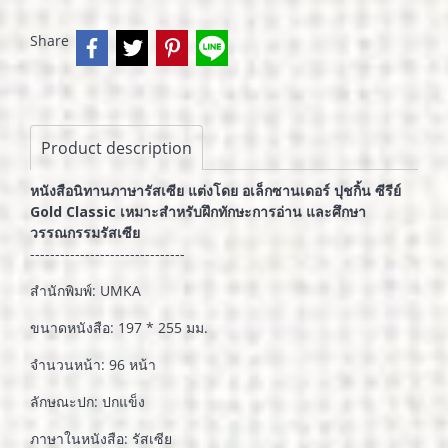
Share
Product description
หนังสือนิทานภาษารัสเซีย แต่งโดย อเล็กซานเดอร์ ปุชกิ้น ซีรีย์
Gold Classic เหมาะสำหรับฝึกทักษะการอ่าน และศึกษา
วรรณกรรมรัสเซีย
-------------------------------
สำนักพิมพ์: UMKA
ขนาดหนังสือ: 197 * 255 มม.
จำนวนหน้า: 96 หน้า
ลักษณะปก: ปกแข็ง
ภาษาในหนังสือ: รัสเซีย