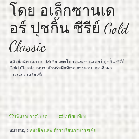
โดย อเล็กซานเด
อร์ ปุชกิ้น ซีรีย์ Gold
Classic
หนังสือนิทานภาษารัสเซีย แต่งโดย อเล็กซานเดอร์ ปุชกิ้น ซีรีย์
Gold Classic เหมาะสำหรับฝึกทักษะการอ่าน และศึกษา
วรรณกรรมรัสเซีย
เพิ่มรายการโปรด
เปรียบเทียบ
หมวดหมู่ :
หนังสือ และ ตำราเรียนภาษารัสเซีย