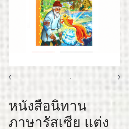
หนังสือนิทาน
ภาษารัสเซีย แต่ง