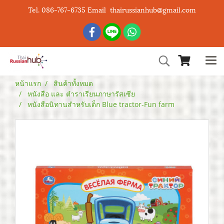
Tel. 086-767-6735 Email thairussianhub@gmail.com
หน้าแรก
สินค้าทั้งหมด
หนังสือ และ ตำราเรียนภาษารัสเซีย
หนังสือนิทานสำหรับเด็ก Blue tractor-Fun farm