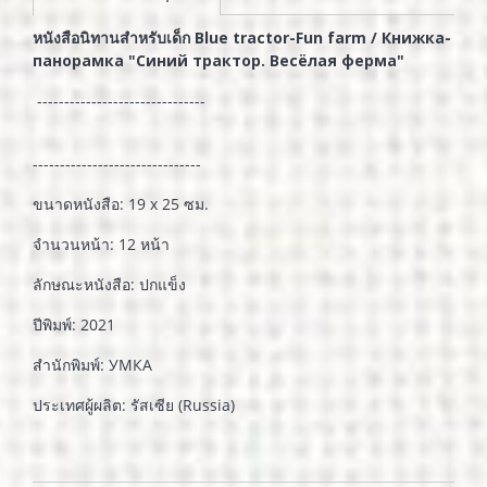
หนังสือนิทานสำหรับเด็ก Blue tractor-Fun farm / Книжка-
панорамка "Синий трактор. Весёлая ферма"
-------------------------------
-------------------------------
ขนาดหนังสือ: 19 x 25 ซม.
จำนวนหน้า: 12 หน้า
ลักษณะหนังสือ: ปกแข็ง
ปีพิมพ์: 2021
สำนักพิมพ์: УМКА
ประเทศผู้ผลิต: รัสเซีย (Russia)