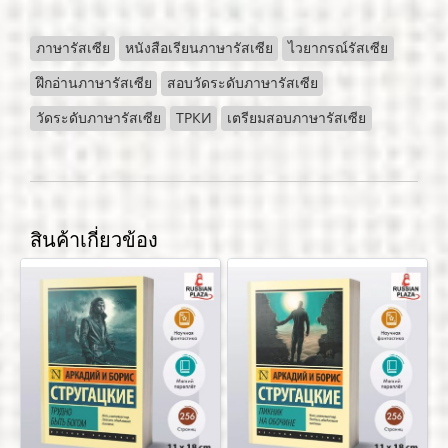
ภาษารัสเซีย
หนังสือเรียนภาษารัสเซีย
ไวยากรณ์รัสเซีย
ฝึกอ่านภาษารัสเซีย
สอบวัดระดับภาษารัสเซีย
วัดระดับภาษารัสเซีย
ТРКИ
เตรียมสอบภาษารัสเซีย
สินค้าเกี่ยวข้อง