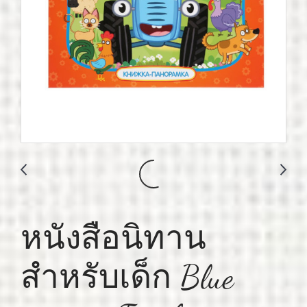
หนังสือนิทาน
สำหรับเด็ก Blue