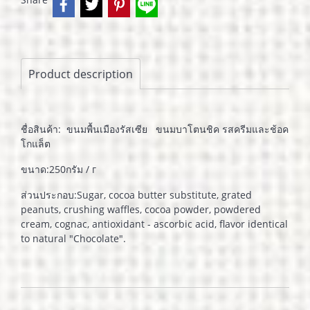
Product description
ชื่อสินค้า: ขนมพื้นเมืองรัสเซีย ขนมบาโตนชิค รสครีมและช้อค
โกแล็ต
ขนาด:250กรัม / г
ส่วนประกอบ:Sugar, cocoa butter substitute, grated
peanuts, crushing waffles, cocoa powder, powdered
cream, cognac, antioxidant - ascorbic acid, flavor identical
to natural "Chocolate".