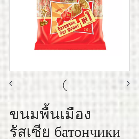
ขนมพื้นเมือง
รัสเซีย батончики