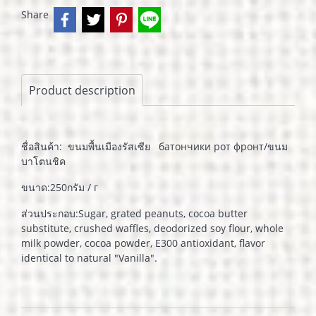
Share
Product description
ชื่อสินค้า: ขนมพื้นเมืองรัสเซีย батончики рот фронт/ขนม
บาโตนชิค
ขนาด:250กรัม / г
ส่วนประกอบ:Sugar, grated peanuts, cocoa butter
substitute, crushed waffles, deodorized soy flour, whole
milk powder, cocoa powder, E300 antioxidant, flavor
identical to natural "Vanilla".