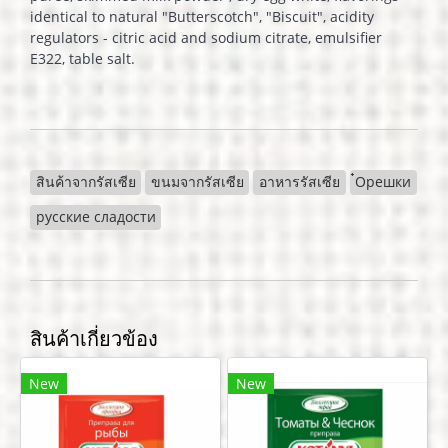
identical to natural "Butterscotch", "Biscuit", acidity
regulators - citric acid and sodium citrate, emulsifier
E322, table salt.
สินค้าจากรัสเซีย
ขนมจากรัสเซีย
อาหารรัสเซีย
๋Орешки
русские сладости
สินค้าเกี่ยวข้อง
New
New