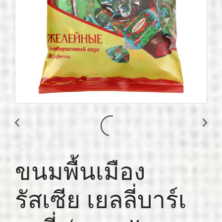
ขนมพื้นเมือง
รัสเซีย เยลลี่บาร์เ