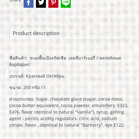
Product description
ชื่อสินค้า: ขนมพื้นเมืองรัสเซีย เยลลี่บาร์เบอรี่ / желейные
барбарис
แบรนด์: Красный Октябрь
ขนาด: 250 กรัม / г.
ส่วนประกอบ: Sugar, chocolate glaze (sugar, cocoa mass,
cocoa butter equivalent, cocoa powder, emulsifiers: E322,
E476, flavor identical to natural "Vanilla"), syrup, gelling
agent - pectin, acidity regulators: citric acid, sodium
citrate, flavor , identical to natural "Barberry", dye E122.