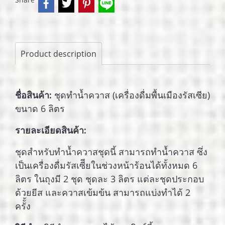
Product description
ชื่อสินค้า:
ชุดทำน้ำควาส (เครื่องดื่มพื้นเมืองรัสเซีย)
ขนาด 6 ลิตร
รายละเอียดสินค้า:
ชุดสำหรับทำน้ำควาสชุดนี้ สามารถทำน้ำควาส ซึ่ง
เป็นเครื่องดื่มรัสเซีียในช่วงหน้าร้อนได้ทั้งหมด 6
ลิตร ในถุงมี 2 ชุด ชุดละ 3 ลิตร แต่ละชุดประกอบ
ด้วยยีส และควาสเข้มข้น สามารถแบ่งทำได้ 2
ครัั้ง