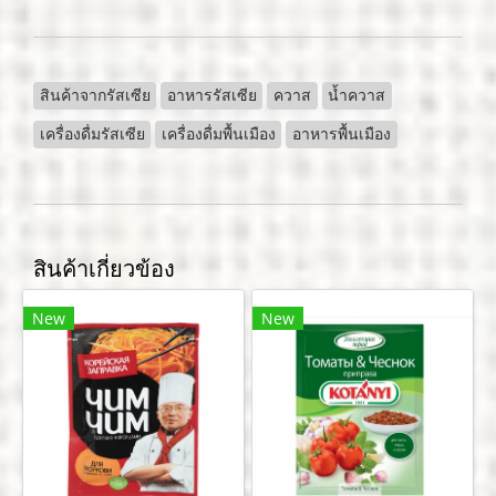
สินค้าจากรัสเซีย
อาหารรัสเซีย
ควาส
น้ำควาส
เครื่องดื่มรัสเซีย
เครื่องดื่มพื้นเมือง
อาหารพื้นเมือง
สินค้าเกี่ยวข้อง
New
New