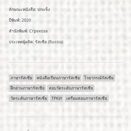
ลักษณะหนังสือ: ปกแข็ง
ปีพิมพ์: 2020
สำนักพิมพ์: Стрекоза
ประเทศผู้ผลิต: รัสเซีย (Russia)
ภาษารัสเซีย
หนังสือเรียนภาษารัสเซีย
ไวยากรณ์รัสเซีย
ฝึกอ่านภาษารัสเซีย
สอบวัดระดับภาษารัสเซีย
วัดระดับภาษารัสเซีย
ТРКИ
เตรียมสอบภาษารัสเซีย