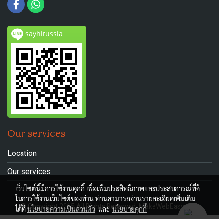
sayhirussia
Our services
Location
Our services
เว็บไซต์นี้มีการใช้งานคุกกี้ เพื่อเพิ่มประสิทธิภาพและประสบการณ์ที่ดี
ในการใช้งานเว็บไซต์ของท่าน ท่านสามารถอ่านรายละเอียดเพิ่มเติม
© Copyright 2015 All Rights Reserved. MakeWebEasy.com
ได้ที่
นโยบายความเป็นส่วนตัว
และ
นโยบายคุกกี้