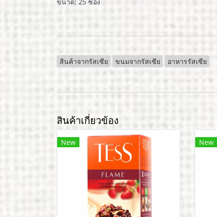
ขนาด: 25 ซอง
สินค้าจากรัสเซีย
ขนมจากรัสเซีย
อาหารรัสเซีย
สินค้าเกี่ยวข้อง
New
New