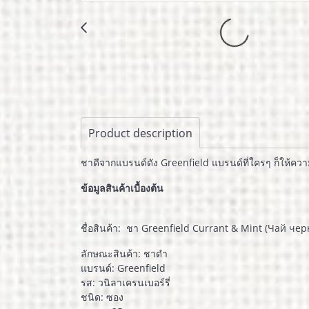
Product description
ชาดีจากแบรนด์ดัง Greenfield แบรนด์ที่ใครๆ ก็ให้ควา
ข้อมูลสินค้าเบื้องต้น
ชื่อสินค้า: ชา Greenfield Currant & Mint (Чай че
ลักษณะสินค้า: ชาดำ
แบรนด์: Greenfield
รส: วนิลาเครนเบอร์รี่
ชนิด: ซอง