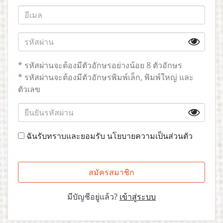
* รหัสผ่านจะต้องมีตัวอักษรอย่างน้อย 8 ตัวอักษร
* รหัสผ่านจะต้องมีตัวอักษรพิมพ์เล็ก, พิมพ์ใหญ่ และ
ตัวเลข
ฉันรับทราบและยอมรับ
นโยบายความเป็นส่วนตัว
สมัครสมาชิก
มีบัญชีอยู่แล้ว?
เข้าสู่ระบบ