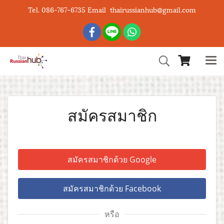
Tel. 086-767-6735 Email thairussianhub@gmail.com
สมัครสมาชิก
สมัครสมาชิกด้วย Google
สมัครสมาชิกด้วย Facebook
หรือ