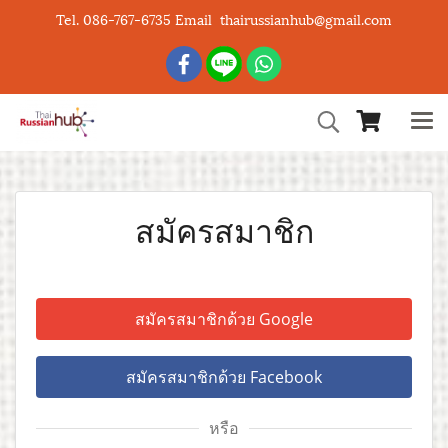
Tel. 086-767-6735 Email thairussianhub@gmail.com
สมัครสมาชิก
สมัครสมาชิกด้วย Google
สมัครสมาชิกด้วย Facebook
หรือ