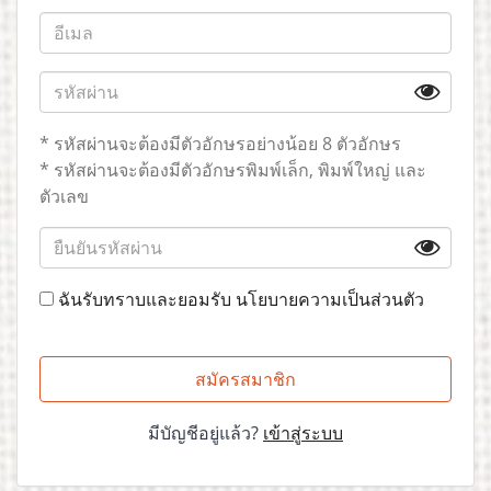
* รหัสผ่านจะต้องมีตัวอักษรอย่างน้อย 8 ตัวอักษร
* รหัสผ่านจะต้องมีตัวอักษรพิมพ์เล็ก, พิมพ์ใหญ่ และ
ตัวเลข
ฉันรับทราบและยอมรับ
นโยบายความเป็นส่วนตัว
สมัครสมาชิก
มีบัญชีอยู่แล้ว?
เข้าสู่ระบบ